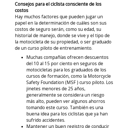
Consejos para el ciclista consciente de los
costos
Hay muchos factores que pueden jugar un
papel en la determinación de cuáles son sus
costos de seguro serán, como su edad, su
historial de manejo, donde se vive y el tipo de
la motocicleta de su propiedad, o ser graduado
de un curso piloto de entrenamiento.
Muchas compañías ofrecen descuentos
del 10 al 15 por ciento en seguros de
motocicletas para los graduados de los
cursos de formación, como la Motorcycle
Safety Foundation (MSF ) curso piloto. Los
jinetes menores de 25 años,
generalmente se considera un riesgo
más alto, pueden ver algunos ahorros
tomando este curso. También es una
buena idea para los ciclistas que ya han
sufrido accidentes.
Mantener un buen registro de conducir