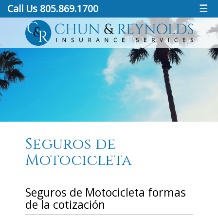
Call Us 805.869.1700
☰
Seguros de
Motocicleta
Seguros de Motocicleta formas
de la cotización