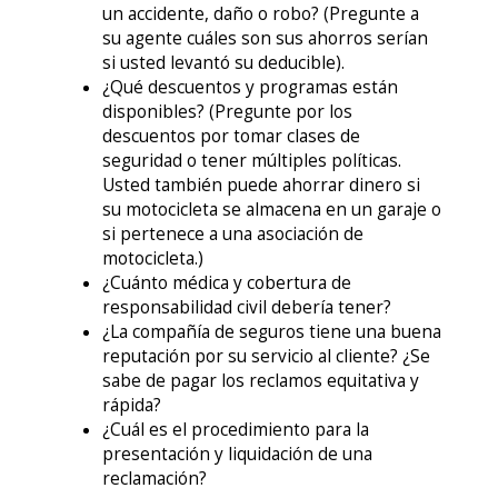
un accidente, daño o robo? (Pregunte a
su agente cuáles son sus ahorros serían
si usted levantó su deducible).
¿Qué descuentos y programas están
disponibles? (Pregunte por los
descuentos por tomar clases de
seguridad o tener múltiples políticas.
Usted también puede ahorrar dinero si
su motocicleta se almacena en un garaje o
si pertenece a una asociación de
motocicleta.)
¿Cuánto médica y cobertura de
responsabilidad civil debería tener?
¿La compañía de seguros tiene una buena
reputación por su servicio al cliente? ¿Se
sabe de pagar los reclamos equitativa y
rápida?
¿Cuál es el procedimiento para la
presentación y liquidación de una
reclamación?