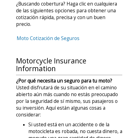
¿Buscando cobertura? Haga clic en cualquiera
de las siguientes opciones para obtener una
cotización rápida, precisa y con un buen
precio.
Moto Cotización de Seguros
Motorcycle Insurance
Information
¿Por qué necesita un seguro para tu moto?
Usted disfrutará de su situación en el camino
abierto aún más cuando no estás preocupado
por la seguridad de sí mismo, sus pasajeros o
su inversión. Aquí están algunas cosas a
considerar:
Si usted está en un accidente o de la
motocicleta es robada, no cuesta dinero, a