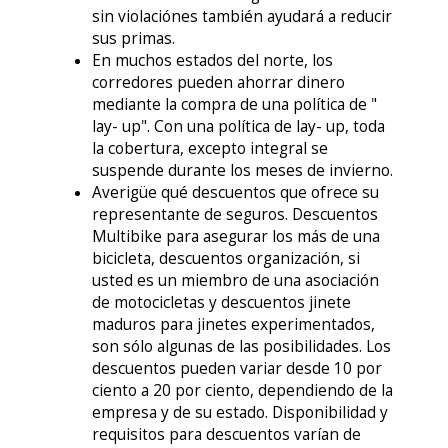
sin violaciónes también ayudará a reducir
sus primas.
En muchos estados del norte, los
corredores pueden ahorrar dinero
mediante la compra de una política de "
lay- up". Con una política de lay- up, toda
la cobertura, excepto integral se
suspende durante los meses de invierno.
Averigüe qué descuentos que ofrece su
representante de seguros. Descuentos
Multibike para asegurar los más de una
bicicleta, descuentos organización, si
usted es un miembro de una asociación
de motocicletas y descuentos jinete
maduros para jinetes experimentados,
son sólo algunas de las posibilidades. Los
descuentos pueden variar desde 10 por
ciento a 20 por ciento, dependiendo de la
empresa y de su estado. Disponibilidad y
requisitos para descuentos varían de