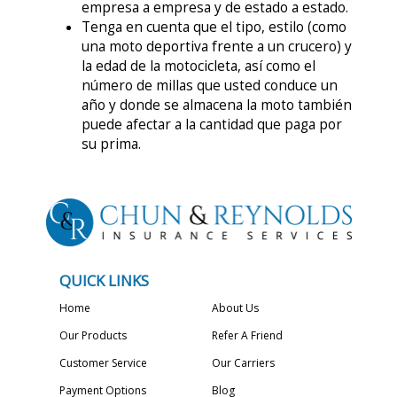
empresa a empresa y de estado a estado.
Tenga en cuenta que el tipo, estilo (como
una moto deportiva frente a un crucero) y
la edad de la motocicleta, así como el
número de millas que usted conduce un
año y donde se almacena la moto también
puede afectar a la cantidad que paga por
su prima.
QUICK LINKS
Home
About Us
Our Products
Refer A Friend
Customer Service
Our Carriers
Payment Options
Blog