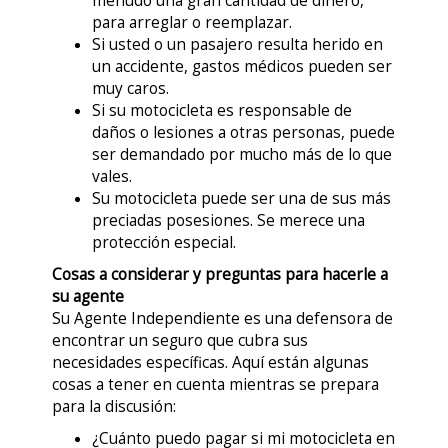
menudo una gran cantidad de dinero,
para arreglar o reemplazar.
Si usted o un pasajero resulta herido en
un accidente, gastos médicos pueden ser
muy caros.
Si su motocicleta es responsable de
daños o lesiones a otras personas, puede
ser demandado por mucho más de lo que
vales.
Su motocicleta puede ser una de sus más
preciadas posesiones. Se merece una
protección especial.
Cosas a considerar y preguntas para hacerle a
su agente
Su Agente Independiente es una defensora de
encontrar un seguro que cubra sus
necesidades específicas. Aquí están algunas
cosas a tener en cuenta mientras se prepara
para la discusión:
¿Cuánto puedo pagar si mi motocicleta en