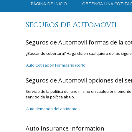
PÁGINA DE INICIO
OBTENGA UNA COTIZAC
Seguros de Automovil
Seguros de Automovil formas de la co
¿Buscando cobertura? Haga clic en cualquiera de las siguie
Auto Cotización Formulario (corto)
Seguros de Automovil opciones del serv
Servicio de la política del uno mismo en caulquier momento
servicio de la política abajo.
Auto demanda del accidente
Auto Insurance Information