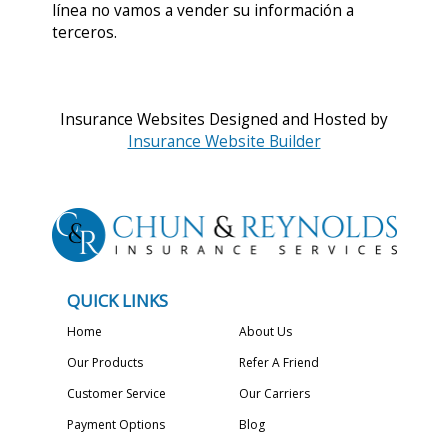
línea no vamos a vender su información a
terceros.
Insurance Websites
Designed and Hosted by
Insurance Website Builder
QUICK LINKS
Home
About Us
Our Products
Refer A Friend
Customer Service
Our Carriers
Payment Options
Blog