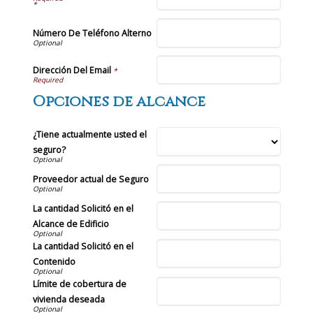
*
Número De Teléfono Alterno
Dirección Del Email
*
Opciones de alcance
¿Tiene actualmente usted el
seguro?
Proveedor actual de Seguro
La cantidad Solicitó en el
Alcance de Edificio
La cantidad Solicitó en el
Contenido
Límite de cobertura de
vivienda deseada