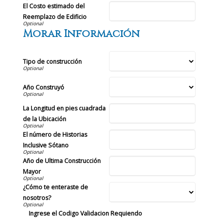
El Costo estimado del
Reemplazo de Edificio
Morar Información
Tipo de construcción
Año Construyó
La Longitud en pies cuadrada
de la Ubicación
El número de Historias
Inclusive Sótano
Año de Ultima Construcción
Mayor
¿Cómo te enteraste de
nosotros?
Ingrese el Codigo Validacion Requiendo