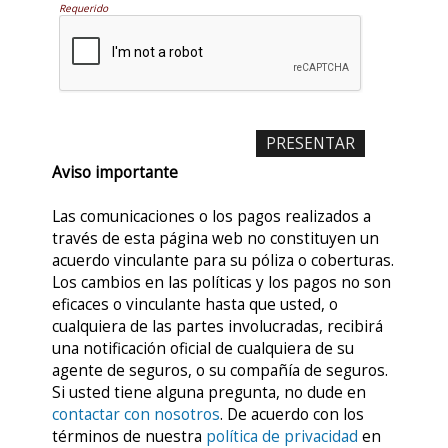
Requerido
Aviso importante
Las comunicaciones o los pagos realizados a
través de esta página web no constituyen un
acuerdo vinculante para su póliza o coberturas.
Los cambios en las políticas y los pagos no son
eficaces o vinculante hasta que usted, o
cualquiera de las partes involucradas, recibirá
una notificación oficial de cualquiera de su
agente de seguros, o su compañía de seguros.
Si usted tiene alguna pregunta, no dude en
contactar con nosotros
. De acuerdo con los
términos de nuestra
política de privacidad
en