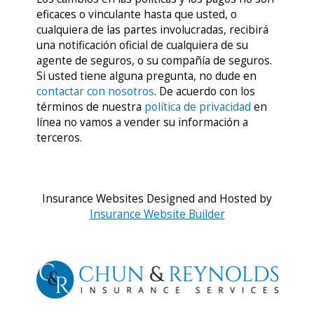
eficaces o vinculante hasta que usted, o
cualquiera de las partes involucradas, recibirá
una notificación oficial de cualquiera de su
agente de seguros, o su compañía de seguros.
Si usted tiene alguna pregunta, no dude en
contactar con nosotros
. De acuerdo con los
términos de nuestra
política de privacidad
en
línea no vamos a vender su información a
terceros.
Insurance Websites
Designed and Hosted by
Insurance Website Builder