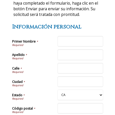
haya completado el formulario, haga clic en el
botón Enviar para enviar su información. Su
solicitud será tratada con prontitud.
Información personal
Primer Nombre
*
Apellido
*
Calle
*
Ciudad
*
Estado
*
Código postal
*