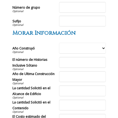
Número de grupo
Sufijo
Morar Información
Año Construyó
El número de Historias
Inclusive Sótano
Año de Ultima Construcción
Mayor
La cantidad Solicitó en el
Alcance de Edificio
La cantidad Solicitó en el
Contenido
El Costo estimado del