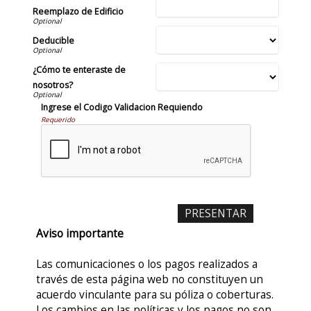
Reemplazo de Edificio
Deducible
¿Cómo te enteraste de
nosotros?
Ingrese el Codigo Validacion Requiendo
Requerido
Aviso importante
Las comunicaciones o los pagos realizados a
través de esta página web no constituyen un
acuerdo vinculante para su póliza o coberturas.
Los cambios en las políticas y los pagos no son