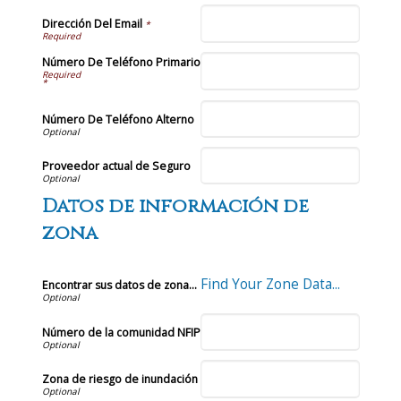
Dirección Del Email
*
Número De Teléfono Primario
*
Número De Teléfono Alterno
Proveedor actual de Seguro
Datos de información de
zona
Find Your Zone Data...
Encontrar sus datos de zona...
Número de la comunidad NFIP
Zona de riesgo de inundación