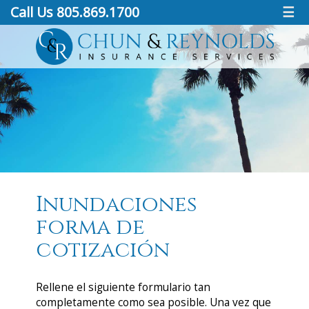
Call Us 805.869.1700
☰
Inundaciones
forma de
cotización
Rellene el siguiente formulario tan
completamente como sea posible. Una vez que